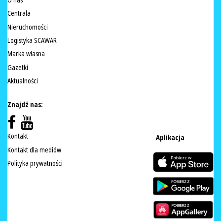
Centrala
Nieruchomości
Logistyka SCAWAR
Marka własna
Gazetki
Aktualności
Znajdź nas:
Kontakt
Aplikacja
Kontakt dla mediów
Polityka prywatności