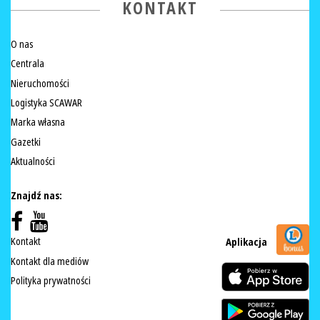
KONTAKT
O nas
Centrala
Nieruchomości
Logistyka SCAWAR
Marka własna
Gazetki
Aktualności
Znajdź nas:
Kontakt
Aplikacja
Kontakt dla mediów
Polityka prywatności