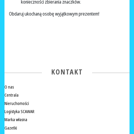
konieczności zbierania znaczków.
Obdaruj ukochaną osobę wyjątkowym prezentem!
KONTAKT
O nas
Centrala
Nieruchomości
Logistyka SCAWAR
Marka własna
Gazetki