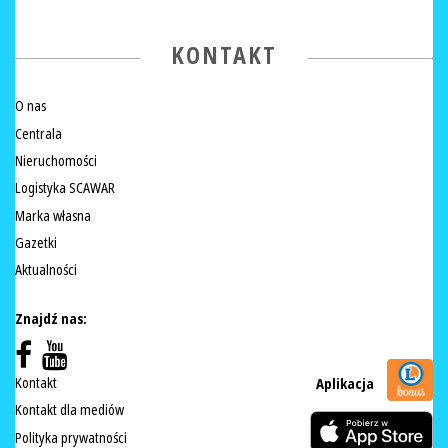
KONTAKT
O nas
Centrala
Nieruchomości
Logistyka SCAWAR
Marka własna
Gazetki
Aktualności
Znajdź nas:
Kontakt
Aplikacja
Kontakt dla mediów
Polityka prywatności