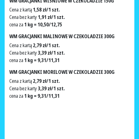
WM GRACJANKI WIŚNIOWE W CZEKOLADZIE 150G
Cena z kartą
1,58 zł/1 szt.
Cena bez karty
1,91 zł/1 szt.
cena za
1 kg = 10,50/12,75
WM GRACJANKI MALINOWE W CZEKOLADZIE 300G
Cena z kartą
2,79 zł/1 szt.
Cena bez karty
3,39 zł/1 szt.
cena za
1 kg = 9,31/11,31
WM GRACJANKI MORELOWE W CZEKOLADZIE 300G
Cena z kartą
2,79 zł/1 szt.
Cena bez karty
3,39 zł/1 szt.
cena za
1 kg = 9,31/11,31