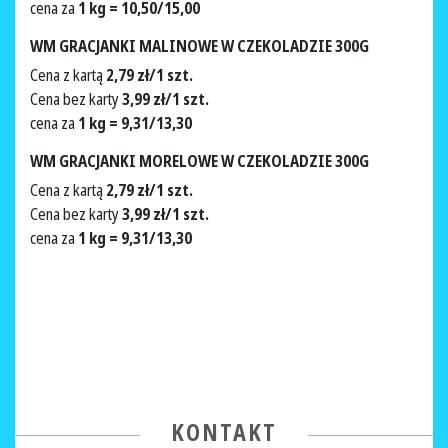
cena za
1 kg = 10,50/15,00
WM GRACJANKI MALINOWE W CZEKOLADZIE 300G
Cena z kartą
2,79 zł/1 szt.
Cena bez karty
3,99 zł/1 szt.
cena za
1 kg = 9,31/13,30
WM GRACJANKI MORELOWE W CZEKOLADZIE 300G
Cena z kartą
2,79 zł/1 szt.
Cena bez karty
3,99 zł/1 szt.
cena za
1 kg = 9,31/13,30
KONTAKT