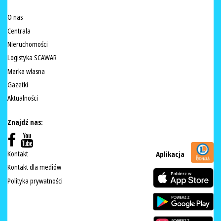
O nas
Centrala
Nieruchomości
Logistyka SCAWAR
Marka własna
Gazetki
Aktualności
Znajdź nas:
Kontakt
Aplikacja
Kontakt dla mediów
Polityka prywatności