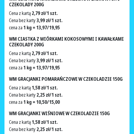
CZEKOLADY 200G
Cena z kartą
2,79 zł/1 szt.
Cena bez karty
3,99 zł/1 szt.
cena za
1 kg = 13,97/19,95
WM CIASTKA Z WIÓRKAMI KOKOSOWYMI I KAWAŁKAMI
CZEKOLADY 200G
Cena z kartą
2,79 zł/1 szt.
Cena bez karty
3,99 zł/1 szt.
cena za
1 kg = 13,97/19,95
WM GRACJANKI POMARAŃCZOWE W CZEKOLADZIE 150G
Cena z kartą
1,58 zł/1 szt.
Cena bez karty
2,25 zł/1 szt.
cena za
1 kg = 10,50/15,00
WM GRACJANKI WIŚNIOWE W CZEKOLADZIE 150G
Cena z kartą
1,58 zł/1 szt.
Cena bez karty
2,25 zł/1 szt.