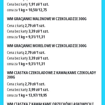
Cena bez karty
1,91 zł/1 szt.
cena za
1 kg = 10,50/12,75
WM GRACJANKI MALINOWE W CZEKOLADZIE 300G
Cena z kartą
2,79 zł/1 szt.
Cena bez karty
3,39 zł/1 szt.
cena za
1 kg = 9,31/11,31
WM GRACJANKI MORELOWE W CZEKOLADZIE 300G
Cena z kartą
2,79 zł/1 szt.
Cena bez karty
3,39 zł/1 szt.
cena za
1 kg = 9,31/11,31
WM CIASTKA CZEKOLADOWE Z KAWAŁKAMI CZEKOLADY
200G
Cena z kartą
2,79 zł/1 szt.
Cena bez karty
3,99 zł/1 szt.
cena za
1 kg = 13,97/19,95
WM CIASTKA Z KAWAŁKAMI ORZECHÓW LASKOWYCH I