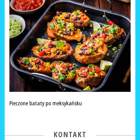
Pieczone bataty po meksykańsku
KONTAKT