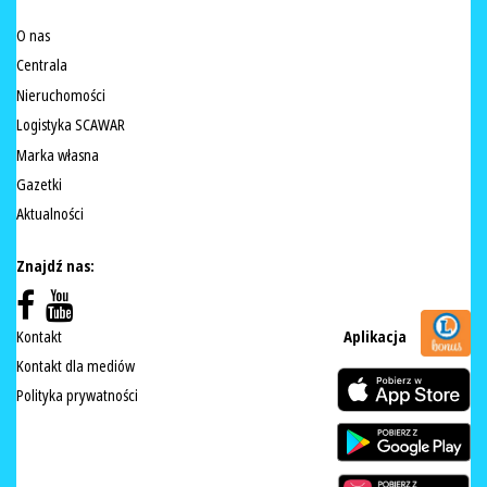
O nas
Centrala
Nieruchomości
Logistyka SCAWAR
Marka własna
Gazetki
Aktualności
Znajdź nas:
Kontakt
Aplikacja
Kontakt dla mediów
Polityka prywatności