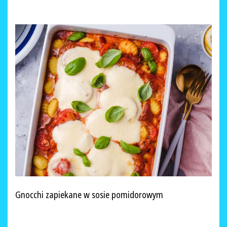
Gnocchi zapiekane w sosie pomidorowym