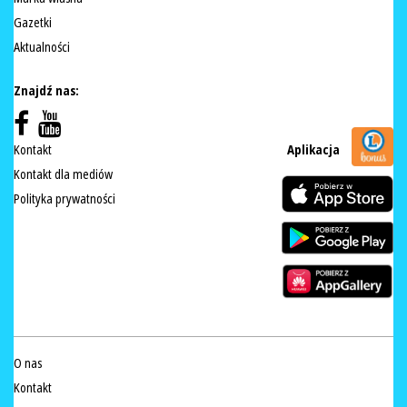
Gazetki
Aktualności
Znajdź nas:
Kontakt
Aplikacja
Kontakt dla mediów
Polityka prywatności
O nas
Kontakt