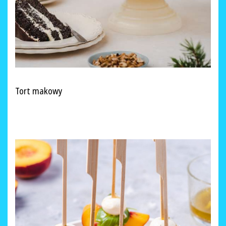
Tort makowy