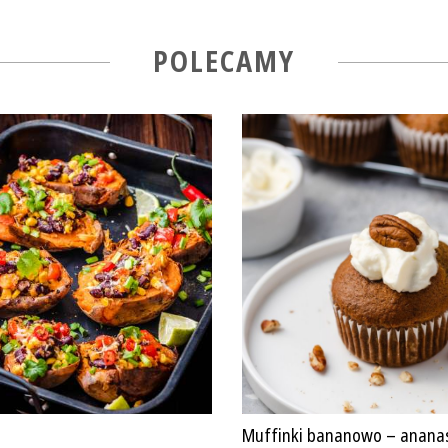
POLECAMY
Muffinki bananowo – anana