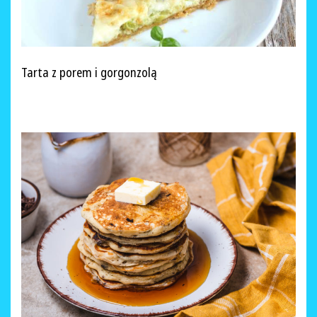
Tarta z porem i gorgonzolą