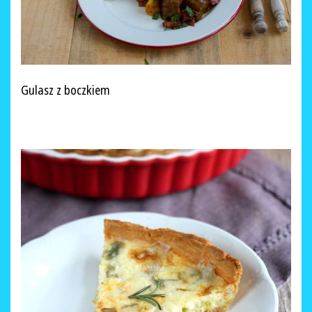
Gulasz z boczkiem